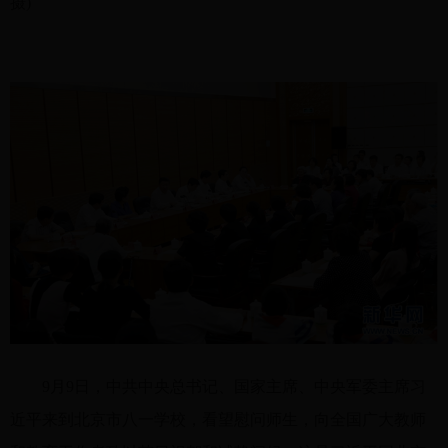
摄)
9月9日，中共中央总书记、国家主席、中央军委主席习
近平来到北京市八一学校，看望慰问师生，向全国广大教师