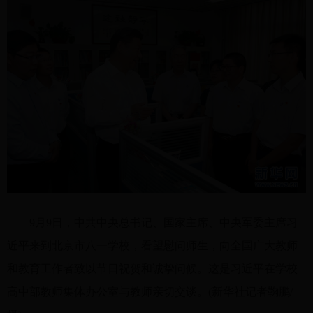
9月9日，中共中央总书记、国家主席、中央军委主席习
近平来到北京市八一学校，看望慰问师生，向全国广大教师
和教育工作者致以节日祝贺和诚挚问候。这是习近平在学校
高中部教师集体办公室与教师亲切交谈。(新华社记者鞠鹏/