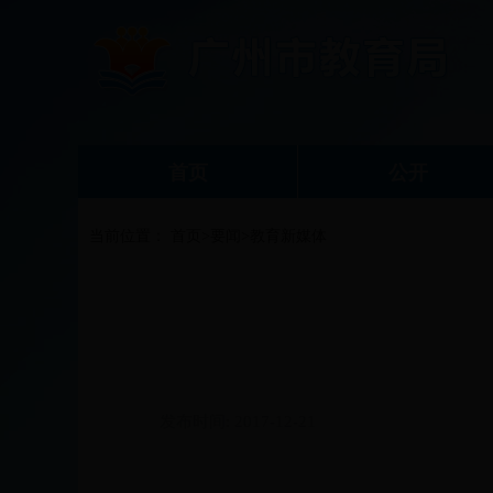
首页
公开
当前位置：
首页
>
要闻
>
教育新媒体
发布时间: 2017-12-21