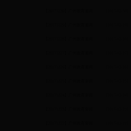
【20171230】广州教育要闻
[2017-12-30]
【20171229】广州教育要闻
[2017-12-29]
【20171228】广州教育要闻
[2017-12-28]
【20171227】广州教育要闻
[2017-12-27]
【20171226】广州教育要闻
[2017-12-26]
【20171225】广州教育要闻
[2017-12-25]
【20171224】广州教育要闻
[2017-12-24]
【20171223】广州教育要闻
[2017-12-23]
【20171222】广州教育要闻
[2017-12-22]