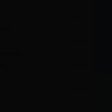
[2017-12-12]
[2017-12-11]
报考简章
[2017-12-08]
[2017-12-08]
试面试的通知
[2017-12-07]
通知
[2017-12-07]
[2017-12-07]
[2017-12-07]