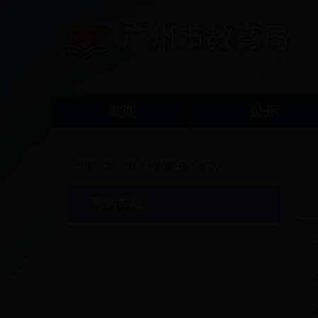
首页
公开
当前位置：
首页
>
要闻
>招生考试
网站导航