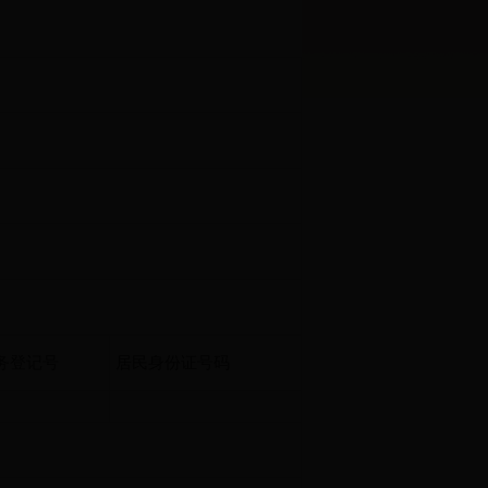
务登记号
居民身份证号码