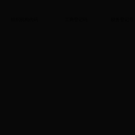
组织机构代码
工商登记码
税务登记号