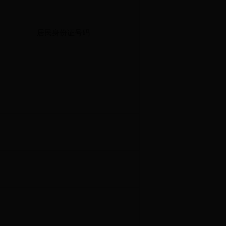
居民身份证号码