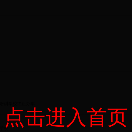
培训学校终止办学
点击进入首页
学校